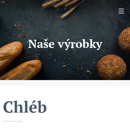
Naše výrobky
Chléb